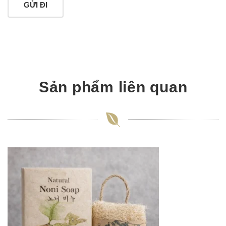
Sản phẩm liên quan