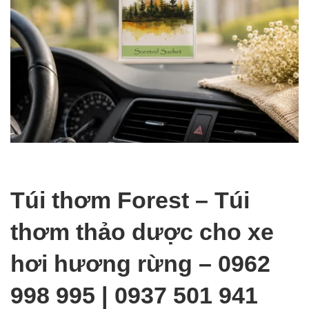
Túi thơm Forest – Túi
thơm thảo dược cho xe
hơi hương rừng – 0962
998 995 | 0937 501 941