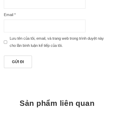
Email
*
Lưu tên của tôi, email, và trang web trong trình duyệt này
cho lần bình luận kế tiếp của tôi.
Sản phẩm liên quan