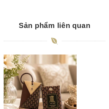
Sản phẩm liên quan