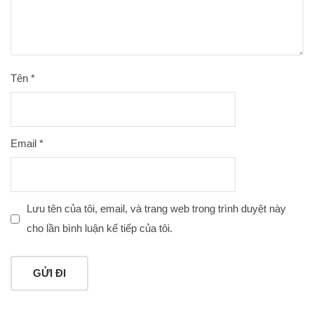
Tên
*
Email
*
Lưu tên của tôi, email, và trang web trong trình duyệt này
cho lần bình luận kế tiếp của tôi.