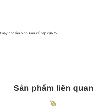
 này cho lần bình luận kế tiếp của tôi.
Sản phẩm liên quan