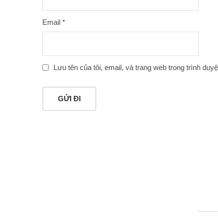
Email
*
Lưu tên của tôi, email, và trang web trong trình duyệt