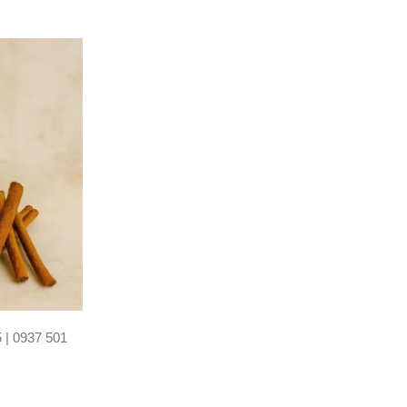
 | 0937 501