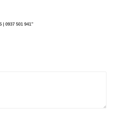
 0937 501 941”