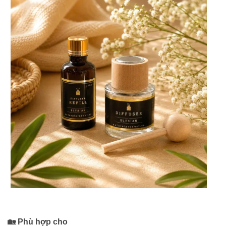
🏡 Phù hợp cho