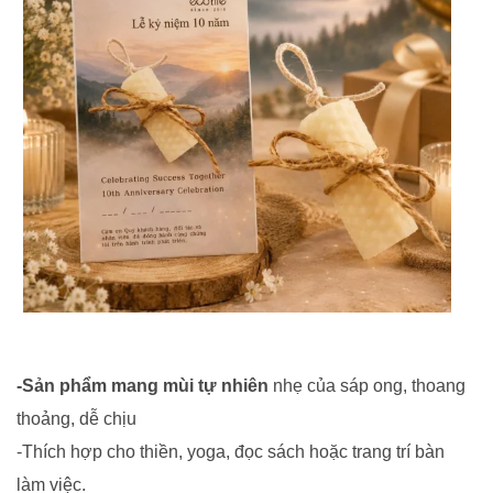
-Sản phẩm mang mùi tự nhiên
nhẹ của sáp ong, thoang
thoảng, dễ chịu
-Thích hợp cho thiền, yoga, đọc sách hoặc trang trí bàn
làm việc.