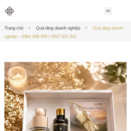
Trang chủ
Quà tặng doanh nghiệp
Quà tặng doanh
nghiệp – 0962 998 995 | 0937 501 941