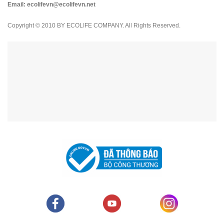
Email:
ecolifevn@ecolifevn.net
Copyright © 2010 BY ECOLIFE COMPANY. All Rights Reserved.