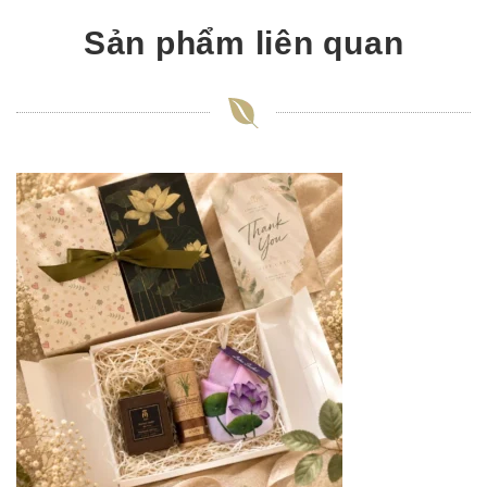
Sản phẩm liên quan