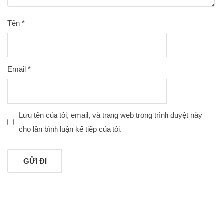
Tên
*
Email
*
Lưu tên của tôi, email, và trang web trong trình duyệt này
cho lần bình luận kế tiếp của tôi.