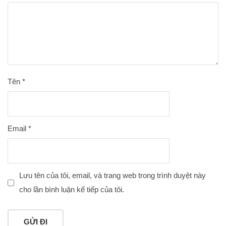
Tên
*
Email
*
Lưu tên của tôi, email, và trang web trong trình duyệt này
cho lần bình luận kế tiếp của tôi.