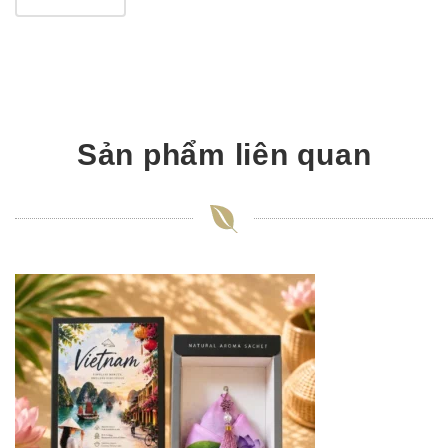
Sản phẩm liên quan