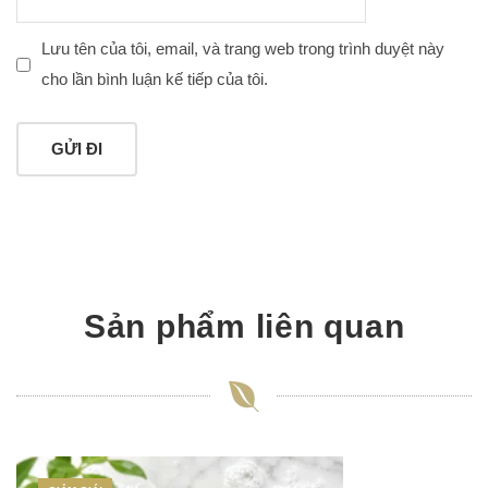
Lưu tên của tôi, email, và trang web trong trình duyệt này
cho lần bình luận kế tiếp của tôi.
Sản phẩm liên quan