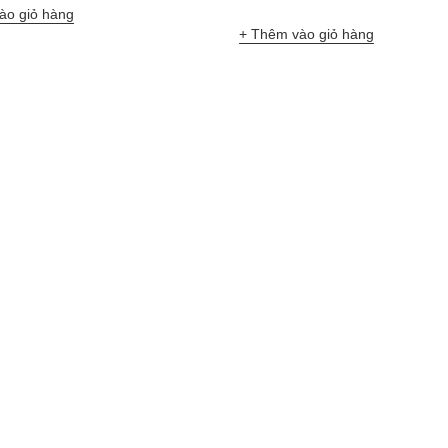
ào giỏ hàng
Thêm vào giỏ hàng