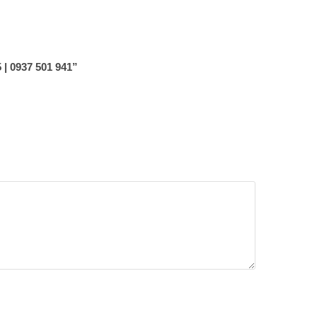
 0937 501 941”