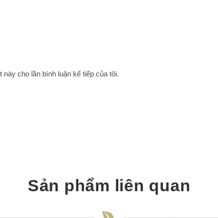
 này cho lần bình luận kế tiếp của tôi.
Sản phẩm liên quan