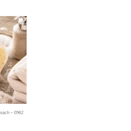
sạch – 0962