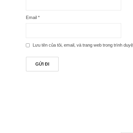
Email
*
Lưu tên của tôi, email, và trang web trong trình duyệt