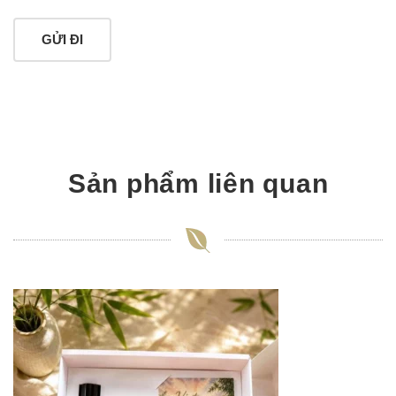
Sản phẩm liên quan