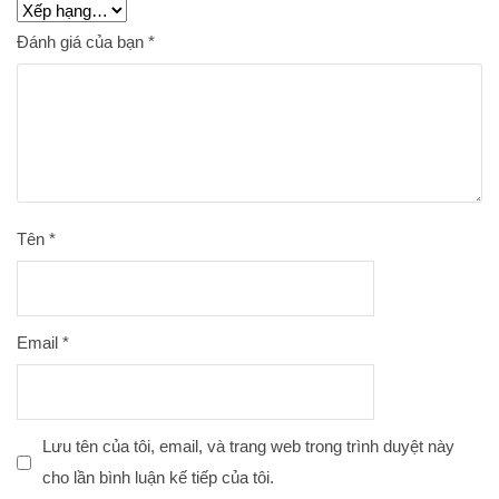
Đánh giá của bạn
*
Tên
*
Email
*
Lưu tên của tôi, email, và trang web trong trình duyệt này
cho lần bình luận kế tiếp của tôi.