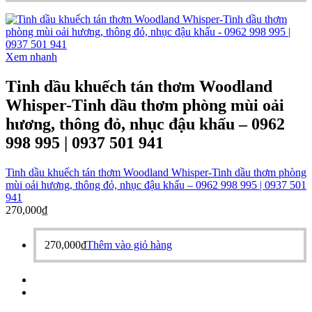
Xem nhanh
Tinh dầu khuếch tán thơm Woodland
Whisper-Tinh dầu thơm phòng mùi oải
hương, thông đỏ, nhục đậu khấu – 0962
998 995 | 0937 501 941
Tinh dầu khuếch tán thơm Woodland Whisper-Tinh dầu thơm phòng
mùi oải hương, thông đỏ, nhục đậu khấu – 0962 998 995 | 0937 501
941
270,000
₫
270,000
₫
Thêm vào giỏ hàng