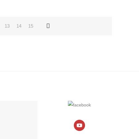
13
14
15