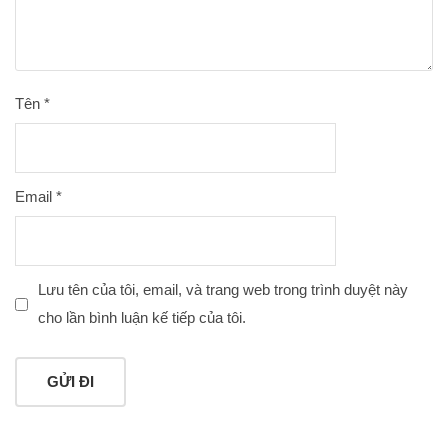
Tên
*
Email
*
Lưu tên của tôi, email, và trang web trong trình duyệt này
cho lần bình luận kế tiếp của tôi.