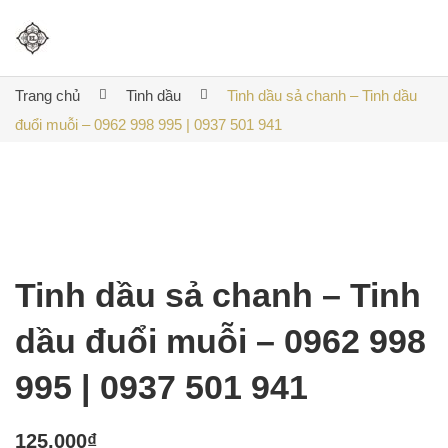
Trang chủ
Tinh dầu
Tinh dầu sả chanh – Tinh dầu
đuổi muỗi – 0962 998 995 | 0937 501 941
Tinh dầu sả chanh – Tinh
dầu đuổi muỗi – 0962 998
995 | 0937 501 941
125,000
₫