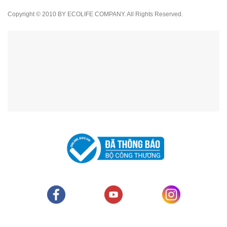
Copyright © 2010 BY ECOLIFE COMPANY. All Rights Reserved.