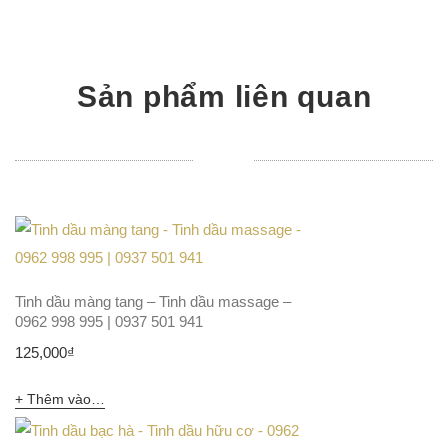
Sản phẩm liên quan
Tinh dầu màng tang – Tinh dầu massage –
0962 998 995 | 0937 501 941
125,000
₫
Thêm vào giỏ hàng