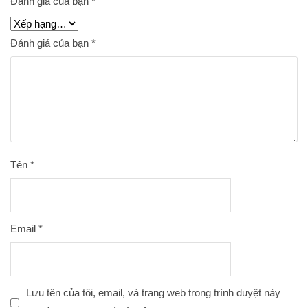
Đánh giá của bạn
*
Đánh giá của bạn
*
Tên
*
Email
*
Lưu tên của tôi, email, và trang web trong trình duyệt này