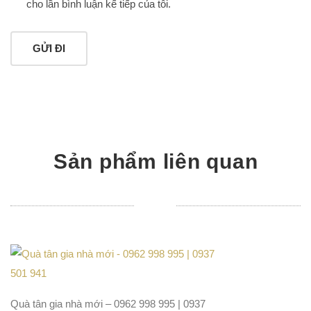
cho lần bình luận kế tiếp của tôi.
Sản phẩm liên quan
Quà tân gia nhà mới – 0962 998 995 | 0937