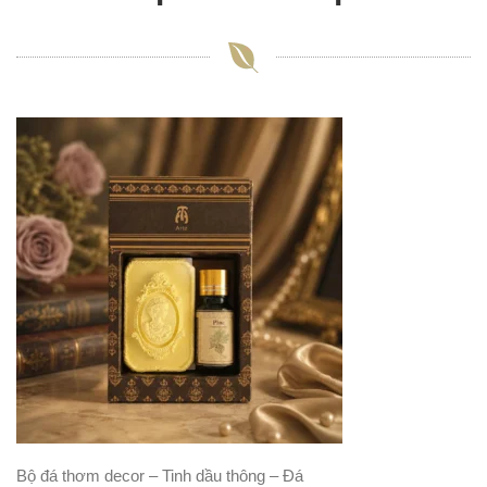
Bộ đá thơm decor – Tinh dầu thông – Đá