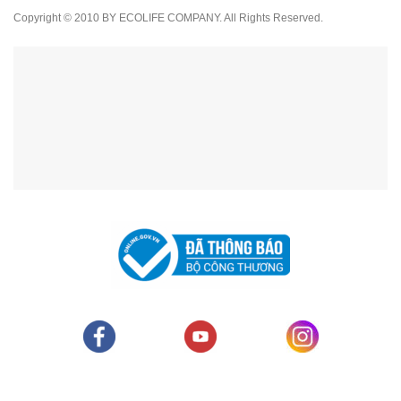
Copyright © 2010 BY ECOLIFE COMPANY. All Rights Reserved.