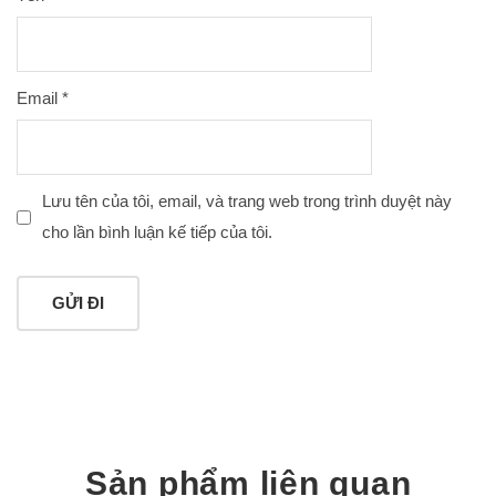
Email
*
Lưu tên của tôi, email, và trang web trong trình duyệt này
cho lần bình luận kế tiếp của tôi.
Sản phẩm liên quan