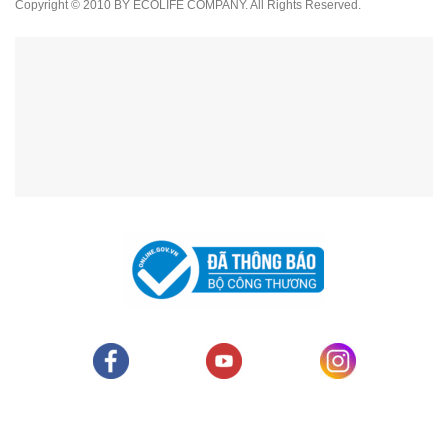
Copyright © 2010 BY ECOLIFE COMPANY. All Rights Reserved.