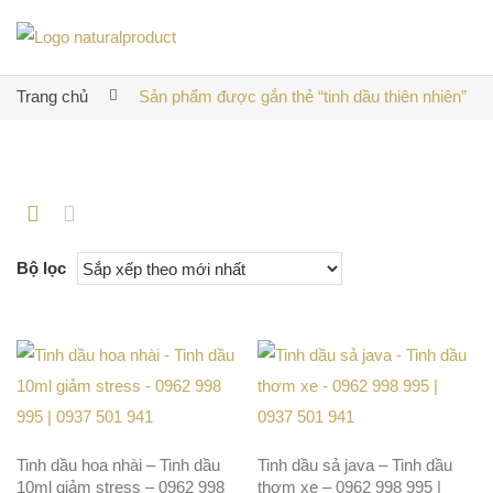
Trang chủ
Sản phẩm được gắn thẻ “tinh dầu thiên nhiên”
Bộ lọc
Tinh dầu hoa nhài – Tinh dầu
Tinh dầu sả java – Tinh dầu
10ml giảm stress – 0962 998
thơm xe – 0962 998 995 |