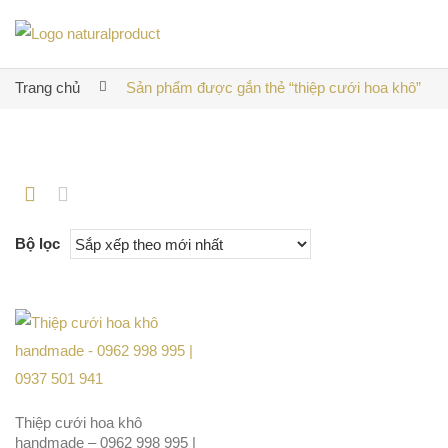
Trang chủ
Sản phẩm được gắn thẻ “thiệp cưới hoa khô”
Bộ lọc
Thiệp cưới hoa khô
handmade – 0962 998 995 |