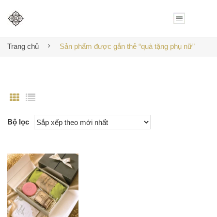
Trang chủ
Sản phẩm được gắn thẻ “quà tặng phụ nữ”
Bộ lọc