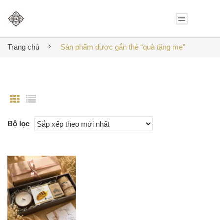
Trang chủ
Sản phẩm được gắn thẻ “quà tặng mẹ”
Bộ lọc