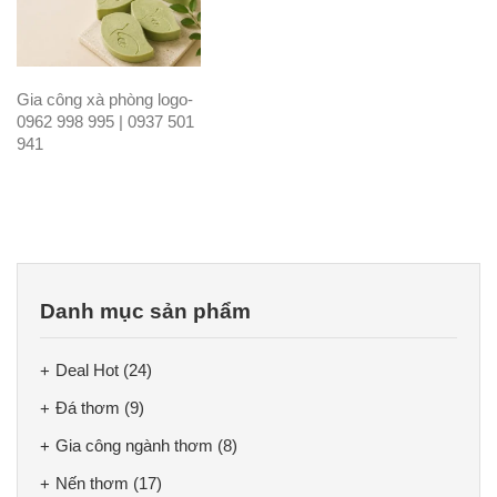
Gia công xà phòng logo-
0962 998 995 | 0937 501
941
Danh mục sản phẩm
Deal Hot
(24)
Đá thơm
(9)
Gia công ngành thơm
(8)
Nến thơm
(17)