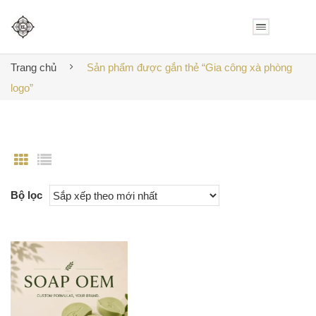
Trang chủ
Sản phẩm được gắn thẻ “Gia công xà phòng
logo”
Bộ lọc