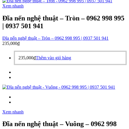
Xem nhanh
Đĩa nến nghệ thuật – Tròn – 0962 998 995
| 0937 501 941
Đĩa nến nghệ thuật – Tròn – 0962 998 995 | 0937 501 941
235,000
₫
235,000
₫
Thêm vào giỏ hàng
Xem nhanh
Đĩa nến nghệ thuật – Vuông – 0962 998