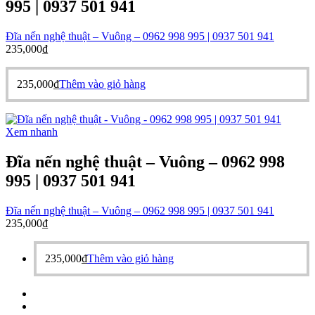
995 | 0937 501 941
Đĩa nến nghệ thuật – Vuông – 0962 998 995 | 0937 501 941
235,000
₫
235,000
₫
Thêm vào giỏ hàng
Xem nhanh
Đĩa nến nghệ thuật – Vuông – 0962 998
995 | 0937 501 941
Đĩa nến nghệ thuật – Vuông – 0962 998 995 | 0937 501 941
235,000
₫
235,000
₫
Thêm vào giỏ hàng